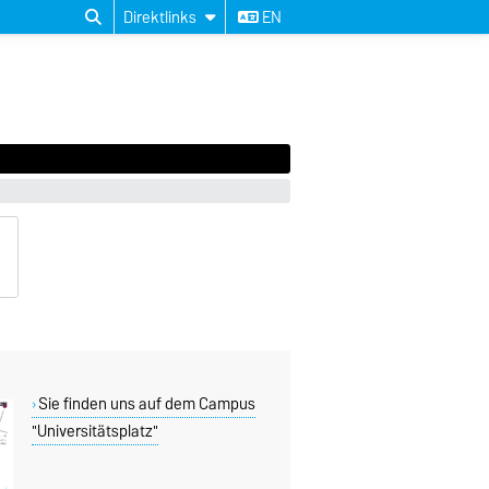
Direktlinks
EN
Sie finden uns auf dem Campus
"Universitätsplatz"