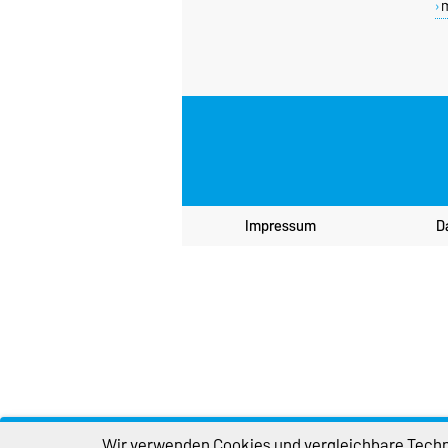
Impressum
D
Wir verwenden Cookies und vergleichbare Techno